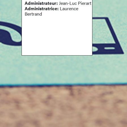
Administrateur:
Jean-Luc Pierart
Administratrice:
Laurence
Bertrand